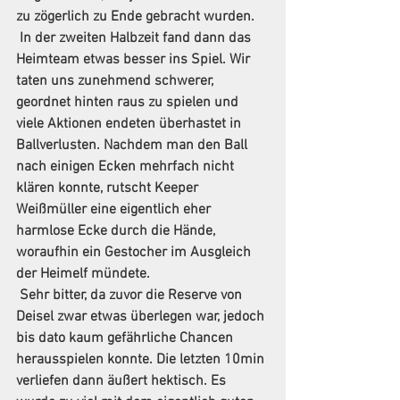
zu zögerlich zu Ende gebracht wurden.
 In der zweiten Halbzeit fand dann das 
Heimteam etwas besser ins Spiel. Wir 
taten uns zunehmend schwerer, 
geordnet hinten raus zu spielen und 
viele Aktionen endeten überhastet in 
Ballverlusten. Nachdem man den Ball 
nach einigen Ecken mehrfach nicht 
klären konnte, rutscht Keeper 
Weißmüller eine eigentlich eher 
harmlose Ecke durch die Hände, 
woraufhin ein Gestocher im Ausgleich 
der Heimelf mündete.
 Sehr bitter, da zuvor die Reserve von 
Deisel zwar etwas überlegen war, jedoch 
bis dato kaum gefährliche Chancen 
herausspielen konnte. Die letzten 10min 
verliefen dann äußert hektisch. Es 