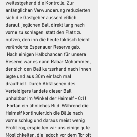
weitestgehend die Kontrolle. Zur 
anfänglichen Verwunderung reduzierten 
sich die Gastgeber ausschließlich 
darauf, jeglichen Ball direkt lang nach 
vorne zu schlagen, statt den Platz zu 
nutzen, den ihn die heute taktisch leicht 
veränderte Espenauer Reserve gab.
 Nach einigen Halbchancen für unsere 
Reserve war es dann Rabar Mohammed, 
der sich den Ball kurzerhand nach innen 
legte und aus 30m einfach mal 
draufhielt. Durch Abfälschen des 
Verteidigers landete dieser Ball 
unhaltbar im Winkel der Heimelf - 0:1!
 Fortan ein ähnliches Bild: Während die 
Heimelf kontinuierlich die Bälle nach 
vorne schlug und daraus meist wenig 
Profit zog, erspielten wir uns einige gute 
Möglichkeiten, die jedoch vor dem Tor oft 