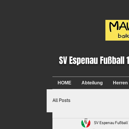
SV Espenau Fußball 
HOME
Abteilung
Herren
All Posts
SV Espenau Fußball