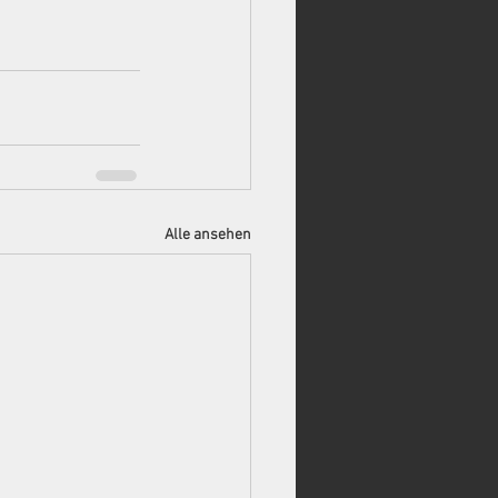
Alle ansehen