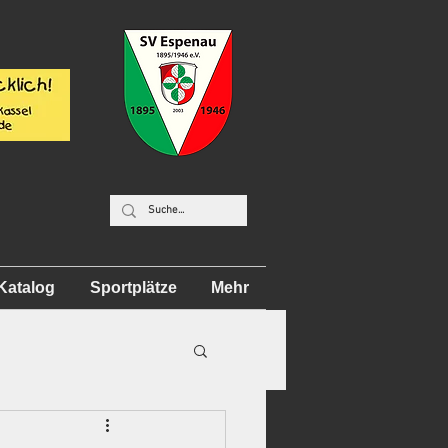
Katalog
Sportplätze
Mehr