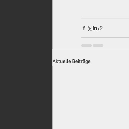
Aktuelle Beiträge