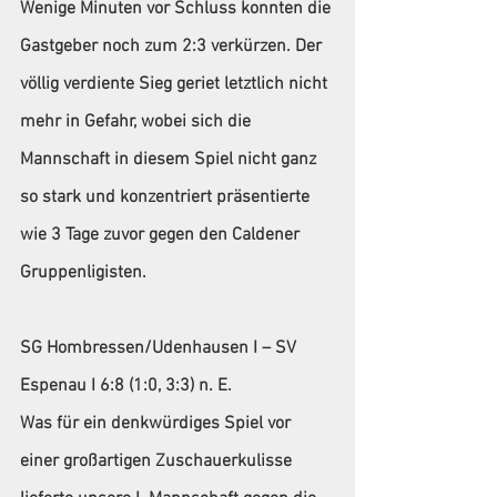
Wenige Minuten vor Schluss konnten die 
Gastgeber noch zum 2:3 verkürzen. Der 
völlig verdiente Sieg geriet letztlich nicht 
mehr in Gefahr, wobei sich die 
Mannschaft in diesem Spiel nicht ganz 
so stark und konzentriert präsentierte 
wie 3 Tage zuvor gegen den Caldener 
Gruppenligisten.
SG Hombressen/Udenhausen I – SV 
Espenau I 6:8 (1:0, 3:3) n. E.
Was für ein denkwürdiges Spiel vor 
einer großartigen Zuschauerkulisse 