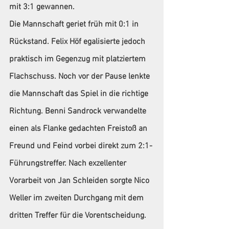
mit 3:1 gewannen.  
Die Mannschaft geriet früh mit 0:1 in 
Rückstand. Felix Höf egalisierte jedoch 
praktisch im Gegenzug mit platziertem 
Flachschuss. Noch vor der Pause lenkte 
die Mannschaft das Spiel in die richtige 
Richtung. Benni Sandrock verwandelte 
einen als Flanke gedachten Freistoß an 
Freund und Feind vorbei direkt zum 2:1-
Führungstreffer. Nach exzellenter 
Vorarbeit von Jan Schleiden sorgte Nico 
Weller im zweiten Durchgang mit dem 
dritten Treffer für die Vorentscheidung. 