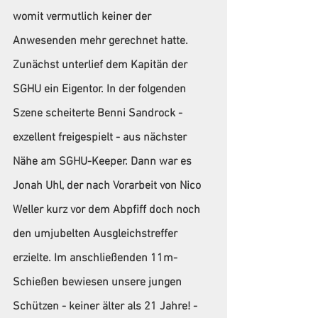
womit vermutlich keiner der 
Anwesenden mehr gerechnet hatte. 
Zunächst unterlief dem Kapitän der 
SGHU ein Eigentor. In der folgenden 
Szene scheiterte Benni Sandrock - 
exzellent freigespielt - aus nächster 
Nähe am SGHU-Keeper. Dann war es 
Jonah Uhl, der nach Vorarbeit von Nico 
Weller kurz vor dem Abpfiff doch noch 
den umjubelten Ausgleichstreffer 
erzielte. Im anschließenden 11m-
Schießen bewiesen unsere jungen 
Schützen - keiner älter als 21 Jahre! - 