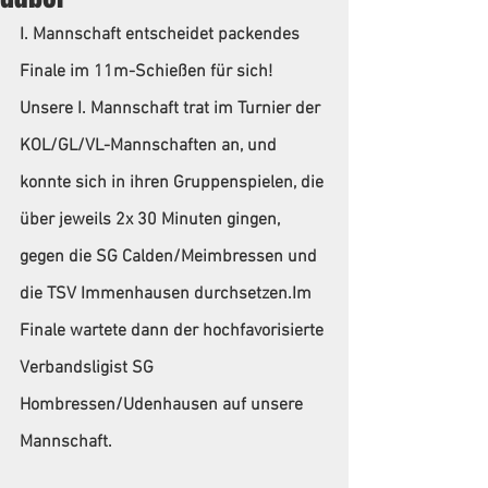
I. Mannschaft entscheidet packendes 
Finale im 11m-Schießen für sich!
Unsere I. Mannschaft trat im Turnier der 
KOL/GL/VL-Mannschaften an, und 
konnte sich in ihren Gruppenspielen, die 
über jeweils 2x 30 Minuten gingen, 
gegen die SG Calden/Meimbressen und 
die TSV Immenhausen durchsetzen.Im 
Finale wartete dann der hochfavorisierte 
Verbandsligist SG 
Hombressen/Udenhausen auf unsere 
Mannschaft.