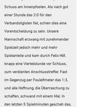
Schuss am Innenpfosten. Als nach gut 
einer Stunde das 2:0 für den 
Verbandsligisten fiel, schien dies eine 
Vorentscheidung zu sein. Unsere 
Mannschaft erzwang mit zunehmender 
Spielzeit jedoch mehr und mehr 
Spielanteile und kam durch Felix Höf, 
knapp eine Viertelstunde vor Schluss, 
zum verdienten Anschlusstreffer. Fast 
im Gegenzug per Foulelfmeter das 1:3, 
und alle Hoffnung, die Überraschung zu 
schaffen, schwand mit einem Mal. In 
den letzten 5 Spielminuten geschah das, 