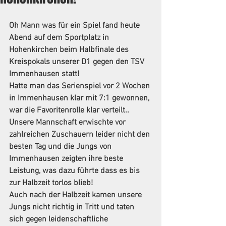
Oh Mann was für ein Spiel fand heute 
Abend auf dem Sportplatz in 
Hohenkirchen beim Halbfinale des 
Kreispokals unserer D1 gegen den TSV 
Immenhausen statt! 
Hatte man das Serienspiel vor 2 Wochen 
in Immenhausen klar mit 7:1 gewonnen, 
war die Favoritenrolle klar verteilt.. 
Unsere Mannschaft erwischte vor 
zahlreichen Zuschauern leider nicht den 
besten Tag und die Jungs von 
Immenhausen zeigten ihre beste 
Leistung, was dazu führte dass es bis 
zur Halbzeit torlos blieb! 
Auch nach der Halbzeit kamen unsere 
Jungs nicht richtig in Tritt und taten 
sich gegen leidenschaftliche 