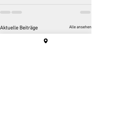
Alle ansehen
Aktuelle Beiträge