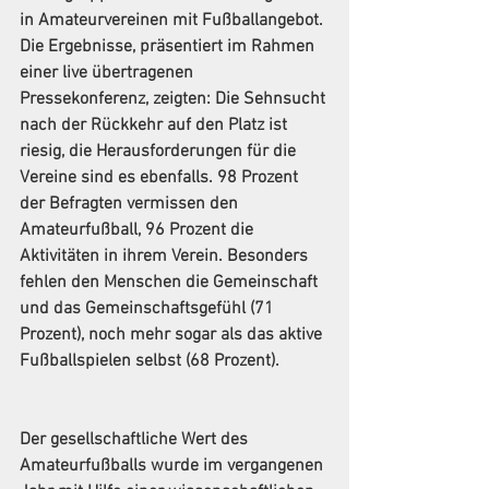
in Amateurvereinen mit Fußballangebot. 
Die Ergebnisse, präsentiert im Rahmen 
einer live übertragenen 
Pressekonferenz, zeigten: Die Sehnsucht 
nach der Rückkehr auf den Platz ist 
riesig, die Herausforderungen für die 
Vereine sind es ebenfalls. 98 Prozent 
der Befragten vermissen den 
Amateurfußball, 96 Prozent die 
Aktivitäten in ihrem Verein. Besonders 
fehlen den Menschen die Gemeinschaft 
und das Gemeinschaftsgefühl (71 
Prozent), noch mehr sogar als das aktive 
Fußballspielen selbst (68 Prozent).
Der gesellschaftliche Wert des 
Amateurfußballs wurde im vergangenen 