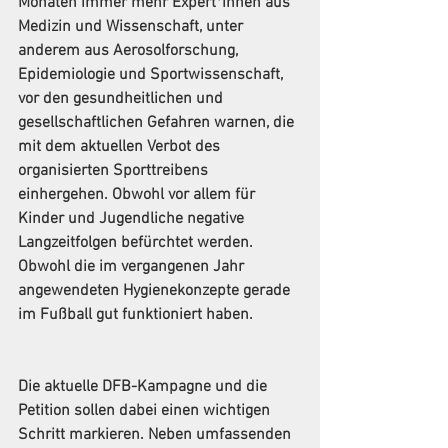
Monaten immer mehr Expert*innen aus 
Medizin und Wissenschaft, unter 
anderem aus Aerosolforschung, 
Epidemiologie und Sportwissenschaft, 
vor den gesundheitlichen und 
gesellschaftlichen Gefahren warnen, die 
mit dem aktuellen Verbot des 
organisierten Sporttreibens 
einhergehen. Obwohl vor allem für 
Kinder und Jugendliche negative 
Langzeitfolgen befürchtet werden. 
Obwohl die im vergangenen Jahr 
angewendeten Hygienekonzepte gerade 
im Fußball gut funktioniert haben.
Die aktuelle DFB-Kampagne und die 
Petition sollen dabei einen wichtigen 
Schritt markieren. Neben umfassenden 