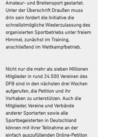
Amateur- und Breitensport gestartet. 
Unter der Überschrift Draußen muss 
drin sein fordert die Initiative die 
schnellstmögliche Wiederzulassung des 
organisierten Sportbetriebs unter freiem 
Himmel, zunächst im Training, 
anschließend im Wettkampfbetrieb.
Nicht nur die mehr als sieben Millionen 
Mitglieder in rund 24.500 Vereinen des 
DFB sind in den nächsten drei Wochen 
aufgerufen, die Petition und ihr 
Vorhaben zu unterstützen. Auch die 
Mitglieder, Vereine und Verbände 
anderer Sportarten sowie alle 
Sportbegeisterten in Deutschland 
können mit ihrer Teilnahme an der 
einfach auszufüllenden Online-Petition 