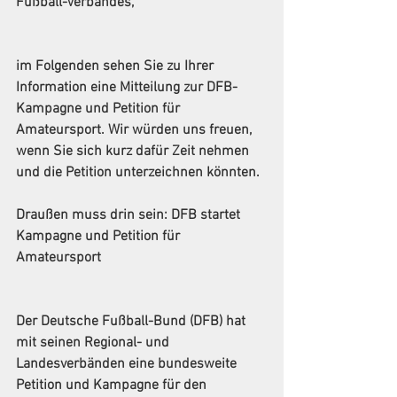
Fußball-Verbandes,
im Folgenden sehen Sie zu Ihrer 
Information eine Mitteilung zur DFB-
Kampagne und Petition für 
Amateursport. Wir würden uns freuen, 
wenn Sie sich kurz dafür Zeit nehmen 
und die Petition unterzeichnen könnten.
Draußen muss drin sein: DFB startet 
Kampagne und Petition für 
Amateursport
Der Deutsche Fußball-Bund (DFB) hat 
mit seinen Regional- und 
Landesverbänden eine bundesweite 
Petition und Kampagne für den 