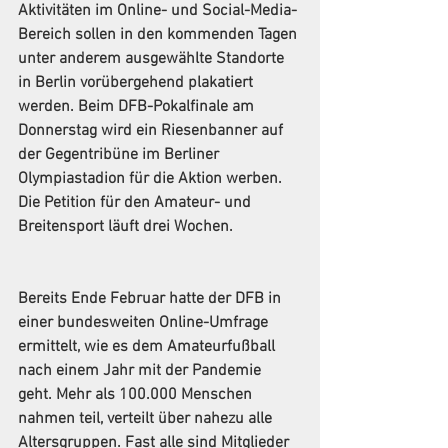
Aktivitäten im Online- und Social-Media-
Bereich sollen in den kommenden Tagen 
unter anderem ausgewählte Standorte 
in Berlin vorübergehend plakatiert 
werden. Beim DFB-Pokalfinale am 
Donnerstag wird ein Riesenbanner auf 
der Gegentribüne im Berliner 
Olympiastadion für die Aktion werben. 
Die Petition für den Amateur- und 
Breitensport läuft drei Wochen.
Bereits Ende Februar hatte der DFB in 
einer bundesweiten Online-Umfrage 
ermittelt, wie es dem Amateurfußball 
nach einem Jahr mit der Pandemie 
geht. Mehr als 100.000 Menschen 
nahmen teil, verteilt über nahezu alle 
Altersgruppen. Fast alle sind Mitglieder 