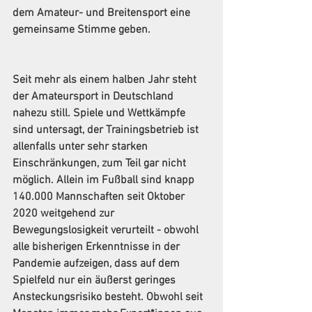
dem Amateur- und Breitensport eine 
gemeinsame Stimme geben.
Seit mehr als einem halben Jahr steht 
der Amateursport in Deutschland 
nahezu still. Spiele und Wettkämpfe 
sind untersagt, der Trainingsbetrieb ist 
allenfalls unter sehr starken 
Einschränkungen, zum Teil gar nicht 
möglich. Allein im Fußball sind knapp 
140.000 Mannschaften seit Oktober 
2020 weitgehend zur 
Bewegungslosigkeit verurteilt - obwohl 
alle bisherigen Erkenntnisse in der 
Pandemie aufzeigen, dass auf dem 
Spielfeld nur ein äußerst geringes 
Ansteckungsrisiko besteht. Obwohl seit 