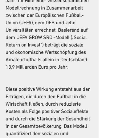
Jahr mit Hilfe einer wissenschaftlichen 
Modellrechnung in Zusammenarbeit 
zwischen der Europäischen Fußball-
Union (UEFA), dem DFB und zehn 
Universitäten errechnet. Basierend auf 
dem UEFA GROW SROI-Modell („Social 
Return on Invest“) beträgt die soziale 
und ökonomische Wertschöpfung des 
Amateurfußballs allein in Deutschland 
13,9 Milliarden Euro pro Jahr.
Diese positive Wirkung entsteht aus den 
Erträgen, die durch den Fußball in die 
Wirtschaft fließen, durch reduzierte 
Kosten als Folge positiver Sozialeffekte 
und durch die Stärkung der Gesundheit 
in der Gesamtbevölkerung. Das Modell 
quantifiziert den sozialen und 