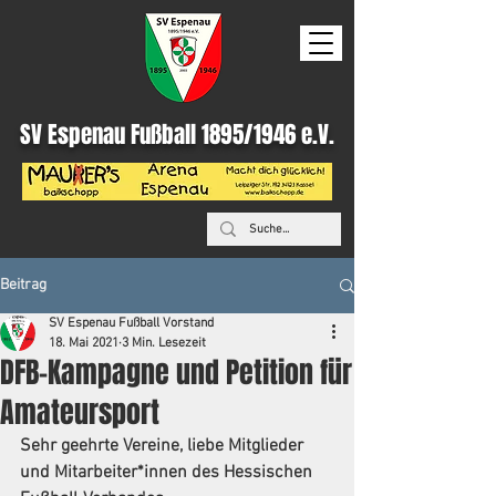
SV Espenau Fußball 1895/1946 e.V.
Beitrag
SV Espenau Fußball Vorstand
18. Mai 2021
3 Min. Lesezeit
DFB-Kampagne und Petition für
Amateursport
Sehr geehrte Vereine, liebe Mitglieder 
und Mitarbeiter*innen des Hessischen 