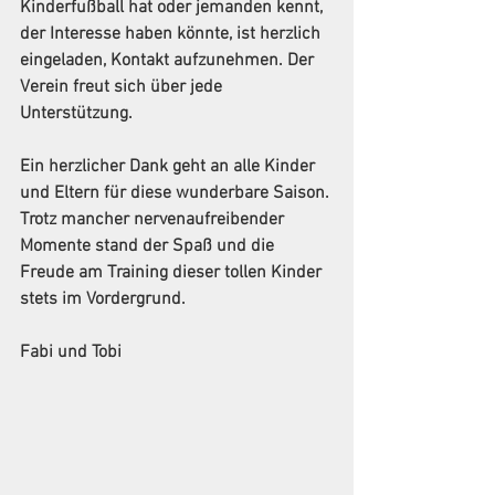
Kinderfußball hat oder jemanden kennt, 
der Interesse haben könnte, ist herzlich 
eingeladen, Kontakt aufzunehmen. Der 
Verein freut sich über jede 
Unterstützung.
Ein herzlicher Dank geht an alle Kinder 
und Eltern für diese wunderbare Saison. 
Trotz mancher nervenaufreibender 
Momente stand der Spaß und die 
Freude am Training dieser tollen Kinder 
stets im Vordergrund.
Fabi und Tobi 