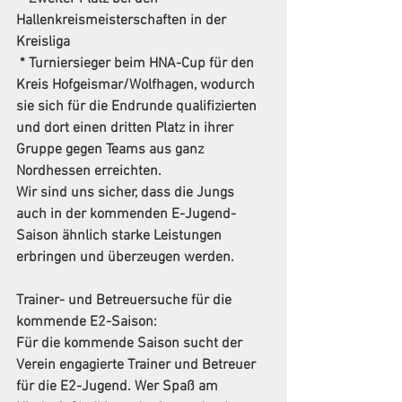
Hallenkreismeisterschaften in der 
Kreisliga
 * Turniersieger beim HNA-Cup für den 
Kreis Hofgeismar/Wolfhagen, wodurch 
sie sich für die Endrunde qualifizierten 
und dort einen dritten Platz in ihrer 
Gruppe gegen Teams aus ganz 
Nordhessen erreichten.
Wir sind uns sicher, dass die Jungs 
auch in der kommenden E-Jugend-
Saison ähnlich starke Leistungen 
erbringen und überzeugen werden.
Trainer
- 
und
Betreuersuche
für
die
kommende
E2-Saison:
Für die kommende Saison sucht der 
Verein engagierte Trainer und Betreuer 
für die E2-Jugend. Wer Spaß am 