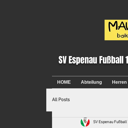
SV Espenau Fußball 
HOME
Abteilung
Herren
All Posts
SV Espenau Fußball