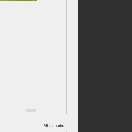
Alle ansehen