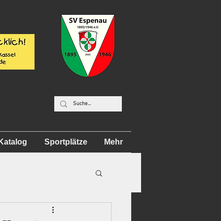
Katalog
Sportplätze
Mehr