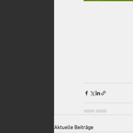
Aktuelle Beiträge