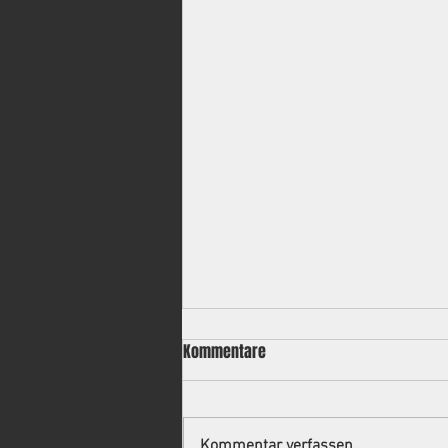
Kommentare
Kommentar verfassen...