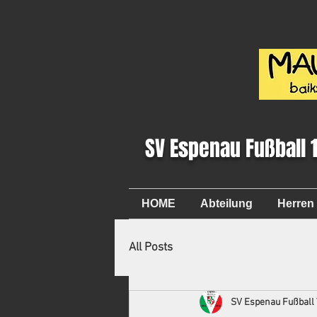
SV Espenau Fußball 
HOME
Abteilung
Herren
All Posts
SV Espenau Fußball