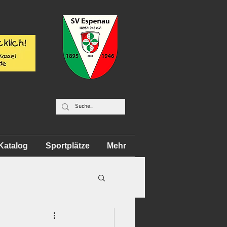
Katalog
Sportplätze
Mehr