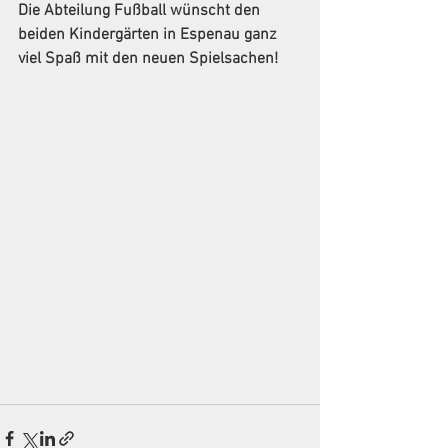
Die Abteilung Fußball wünscht den 
beiden Kindergärten in Espenau ganz 
viel Spaß mit den neuen Spielsachen!