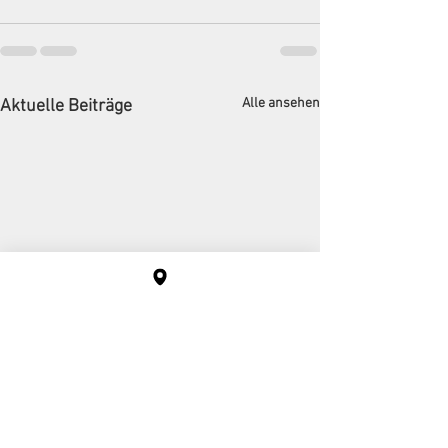
Alle ansehen
Aktuelle Beiträge