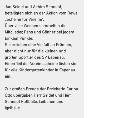
Jan Seidel und Achim Schnepf, 
beteiligten sich an der Aktion vom Rewe 
„Scheine für Vereine“. 
Über viele Wochen sammelten die 
Mitglieder, Fans und Gönner bei jedem 
Einkauf Punkte. 
Sie erzielten eine Vielfalt an Prämien, 
aber nicht nur für die kleinen und 
großen Sportler des SV Espenau.
Einen Teil der Vereinsscheine lösten sie 
für alle Kindergartenkinder in Espenau 
ein.
Zur großen Freude der Erzieherin Carina 
Otto übergaben Herr Seidel und Herr 
Schnepf Fußbälle, Leibchen und 
Igelbälle.