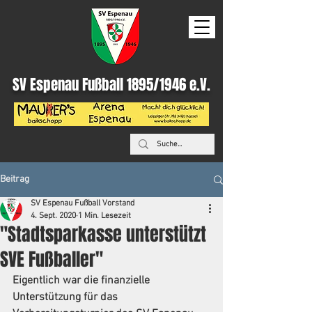
SV Espenau Fußball 1895/1946 e.V.
Beitrag
SV Espenau Fußball Vorstand
4. Sept. 2020
1 Min. Lesezeit
"Stadtsparkasse unterstützt
SVE Fußballer"
Eigentlich war die finanzielle 
Unterstützung für das 