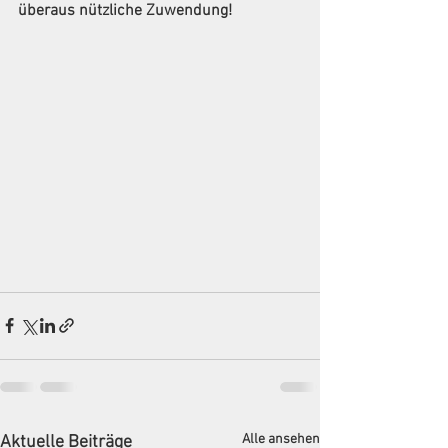
überaus nützliche Zuwendung!
Alle ansehen
Aktuelle Beiträge