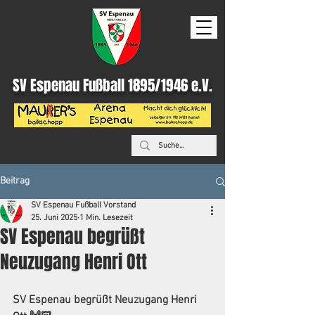
SV Espenau Fußball 1895/1946 e.V.
Beitrag
SV Espenau Fußball Vorstand
25. Juni 2025
1 Min. Lesezeit
SV Espenau begrüßt
Neuzugang Henri Ott
SV Espenau begrüßt Neuzugang Henri 