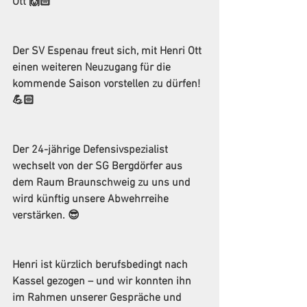
Ott 🙌🏻
Der SV Espenau freut sich, mit Henri Ott 
einen weiteren Neuzugang für die 
kommende Saison vorstellen zu dürfen! 
💪🏻
Der 24-jährige Defensivspezialist 
wechselt von der SG Bergdörfer aus 
dem Raum Braunschweig zu uns und 
wird künftig unsere Abwehrreihe 
verstärken. 😎
Henri ist kürzlich berufsbedingt nach 
Kassel gezogen – und wir konnten ihn 
im Rahmen unserer Gespräche und 