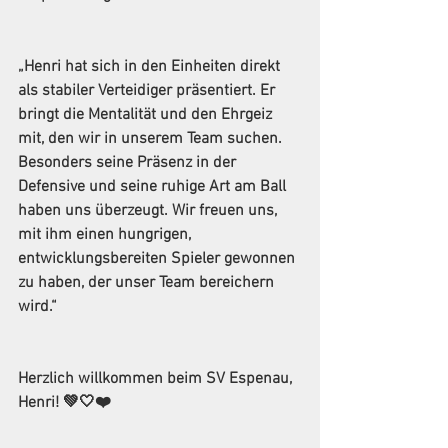
„Henri hat sich in den Einheiten direkt 
als stabiler Verteidiger präsentiert. Er 
bringt die Mentalität und den Ehrgeiz 
mit, den wir in unserem Team suchen. 
Besonders seine Präsenz in der 
Defensive und seine ruhige Art am Ball 
haben uns überzeugt. Wir freuen uns, 
mit ihm einen hungrigen, 
entwicklungsbereiten Spieler gewonnen 
zu haben, der unser Team bereichern 
wird.“
Herzlich willkommen beim SV Espenau, 
Henri! 💚🤍❤️