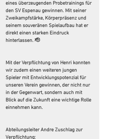
eines überzeugenden Probetrainings für 
den SV Espenau gewinnen. Mit seiner 
Zweikampfstärke, Körperpräsenz und 
seinem souveränen Spielaufbau hat er 
direkt einen starken Eindruck 
hinterlassen. 🫡
Mit der Verpflichtung von Henri konnten 
wir zudem einen weiteren jungen 
Spieler mit Entwicklungspotenzial für 
unseren Verein gewinnen, der nicht nur 
in der Gegenwart, sondern auch mit 
Blick auf die Zukunft eine wichtige Rolle 
einnehmen kann.
Abteilungsleiter Andre Zuschlag zur 
Verpflichtung: