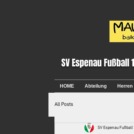
SV Espenau Fußball 
HOME
Abteilung
Herren
All Posts
SV Espenau Fußball