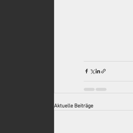
Aktuelle Beiträge