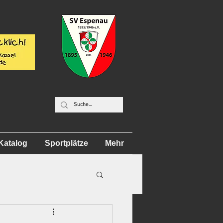
Katalog
Sportplätze
Mehr