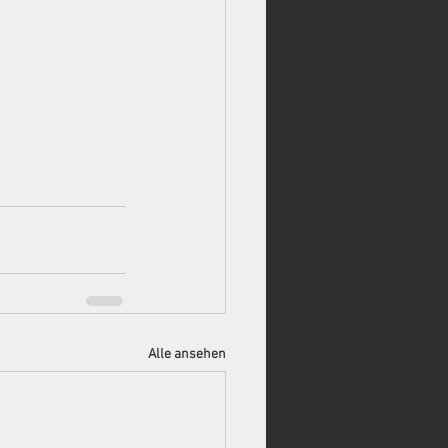
Alle ansehen