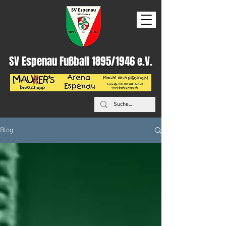
SV Espenau Fußball 1895/1946 e.V.
Blog