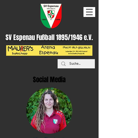
SV Espenau Fußball 1895/1946 e.V.
Social Media