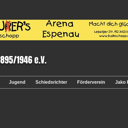
1895/1946 e.V.
Jugend
Schiedsrichter
Förderverein
Jako 