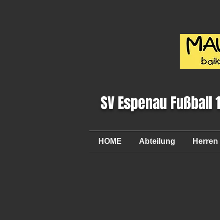
SV Espenau Fußball 
HOME
Abteilung
Herren