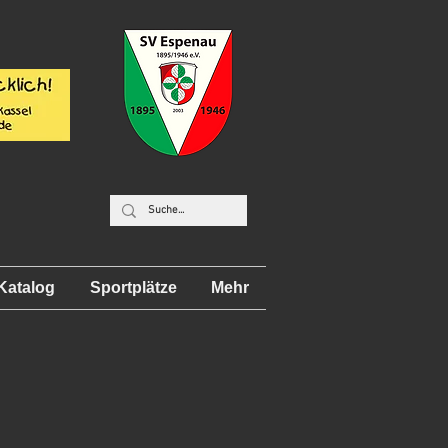
Katalog
Sportplätze
Mehr