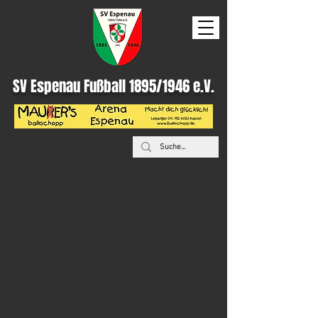
SV Espenau Fußball 1895/1946 e.V.