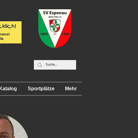
Katalog
Sportplätze
Mehr