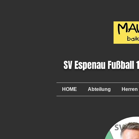
SV Espenau Fußball 
HOME
Abteilung
Herren