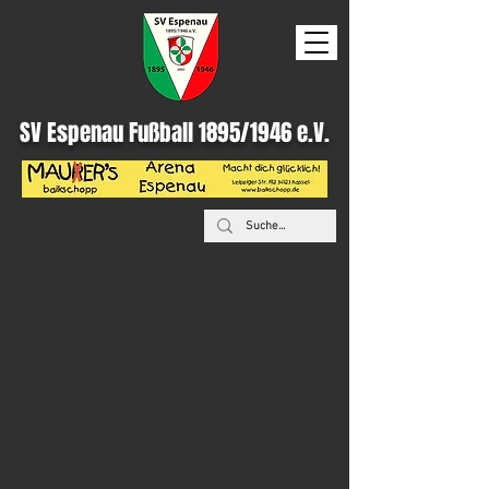
SV Espenau Fußball 1895/1946 e.V.