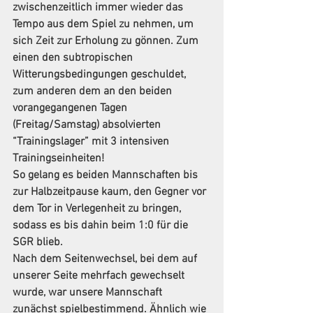
zwischenzeitlich immer wieder das 
Tempo aus dem Spiel zu nehmen, um 
sich Zeit zur Erholung zu gönnen. Zum 
einen den subtropischen 
Witterungsbedingungen geschuldet, 
zum anderen dem an den beiden 
vorangegangenen Tagen 
(Freitag/Samstag) absolvierten 
“Trainingslager” mit 3 intensiven 
Trainingseinheiten!
So gelang es beiden Mannschaften bis 
zur Halbzeitpause kaum, den Gegner vor 
dem Tor in Verlegenheit zu bringen, 
sodass es bis dahin beim 1:0 für die 
SGR blieb.
Nach dem Seitenwechsel, bei dem auf 
unserer Seite mehrfach gewechselt 
wurde, war unsere Mannschaft 
zunächst spielbestimmend. Ähnlich wie 