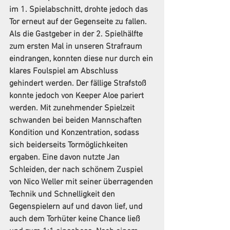
im 1. Spielabschnitt, drohte jedoch das 
Tor erneut auf der Gegenseite zu fallen. 
Als die Gastgeber in der 2. Spielhälfte 
zum ersten Mal in unseren Strafraum 
eindrangen, konnten diese nur durch ein 
klares Foulspiel am Abschluss 
gehindert werden. Der fällige Strafstoß 
konnte jedoch von Keeper Aloe pariert 
werden. Mit zunehmender Spielzeit 
schwanden bei beiden Mannschaften 
Kondition und Konzentration, sodass 
sich beiderseits Tormöglichkeiten 
ergaben. Eine davon nutzte Jan 
Schleiden, der nach schönem Zuspiel 
von Nico Weller mit seiner überragenden 
Technik und Schnelligkeit den 
Gegenspielern auf und davon lief, und 
auch dem Torhüter keine Chance ließ 