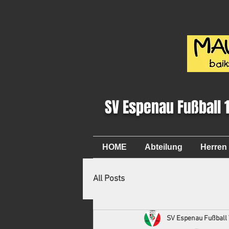
SV Espenau Fußball 
HOME
Abteilung
Herren
All Posts
SV Espenau Fußball