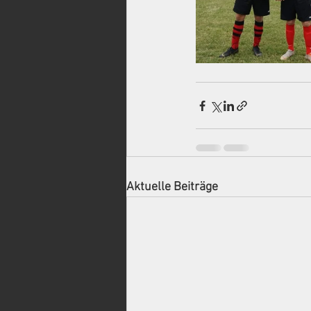
Aktuelle Beiträge