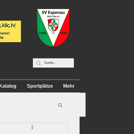
Katalog
Sportplätze
Mehr