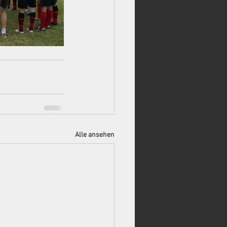
Alle ansehen