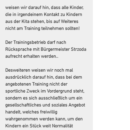
weisen wir darauf hin, dass alle Kinder, 
die in irgendeinem Kontakt zu Kindern 
aus der Kita stehen, bis auf Weiteres 
nicht am Training teilnehmen sollten! 
Der Trainingsbetrieb darf nach 
Rücksprache mit Bürgermeister Strzoda 
aufrecht erhalten werden..
Desweiteren weisen wir noch mal 
ausdrücklich darauf hin, dass bei dem 
angebotenen Training nicht der 
sportliche Zweck im Vordergrund steht, 
sondern es sich ausschließlich um ein 
gesellschaftliches und soziales Angebot 
handelt, welches freiwillig 
wahrgenommen werden kann, um den 
Kindern ein Stück weit Normalität 