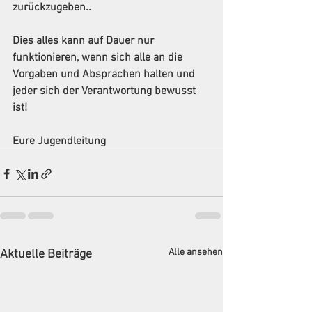
zurückzugeben..
Dies alles kann auf Dauer nur 
funktionieren, wenn sich alle an die 
Vorgaben und Absprachen halten und 
jeder sich der Verantwortung bewusst 
ist! 
Eure Jugendleitung
Alle ansehen
Aktuelle Beiträge