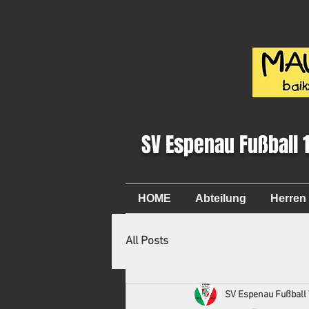
SV Espenau Fußball 
HOME
Abteilung
Herren
All Posts
SV Espenau Fußball