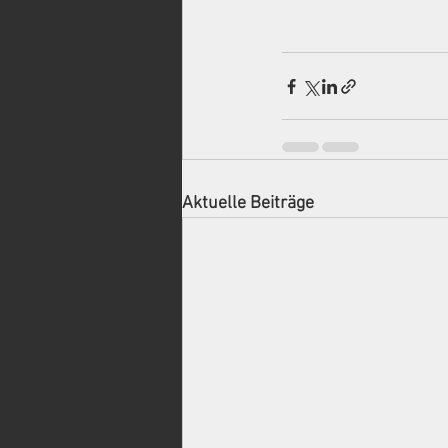
Aktuelle Beiträge