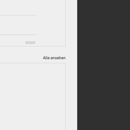
Alle ansehen