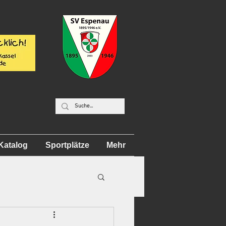
Katalog
Sportplätze
Mehr