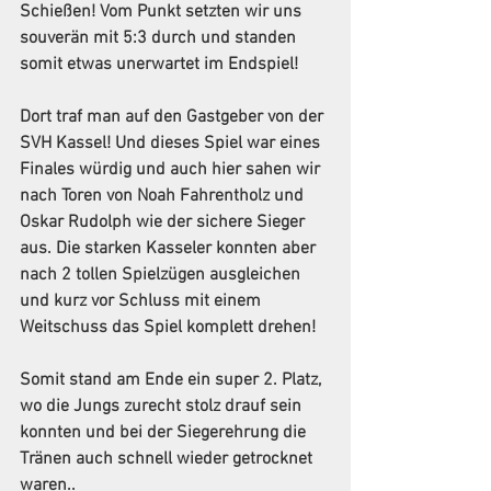
Schießen! Vom Punkt setzten wir uns 
souverän mit 5:3 durch und standen 
somit etwas unerwartet im Endspiel! 
Dort traf man auf den Gastgeber von der 
SVH Kassel! Und dieses Spiel war eines 
Finales würdig und auch hier sahen wir 
nach Toren von Noah Fahrentholz und 
Oskar Rudolph wie der sichere Sieger 
aus. Die starken Kasseler konnten aber 
nach 2 tollen Spielzügen ausgleichen 
und kurz vor Schluss mit einem 
Weitschuss das Spiel komplett drehen! 
Somit stand am Ende ein super 2. Platz, 
wo die Jungs zurecht stolz drauf sein 
konnten und bei der Siegerehrung die 
Tränen auch schnell wieder getrocknet 
waren..