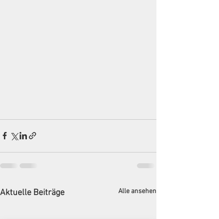
Alle ansehen
Aktuelle Beiträge