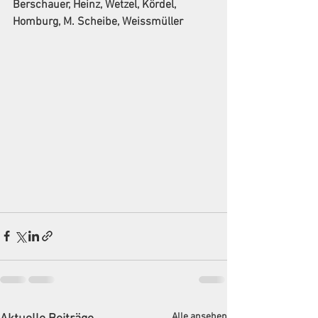
Berschauer, Heinz, Wetzel, Kördel, 
Alle ansehen