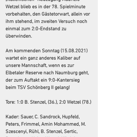
Wetzel blieb es in der 78. Spielminute 
vorbehalten, den Gästetorwart, allein vor 
ihm stehend, im zweiten Versuch noch 
einmal zum 2:0-Endstand zu 
Am kommenden Sonntag (15.08.2021) 
wartet ein ganz anderes Kaliber auf 
unsere Mannschaft, wenn es zur 
Elbetaler Reserve nach Naumburg geht, 
der zum Auftakt ein 9:0-Kantersieg 
Kader: Sauer, C. Sandrock, Hupfeld, 
Peters, Frimmel, Amin Mohammed, M. 
Szescenyi, Rühl, B. Stenzel, Sertic, 