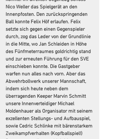
Nico Weller das Spielgerät an den 
Innenpfosten. Den zurückspringenden 
Ball konnte Felix Höf erlaufen. Felix 
setzte sich gegen einen Gegenspieler 
durch, zog das Leder von der Grundlinie 
in die Mitte, wo Jan Schleiden in Höhe 
des Fünfmeterraumes goldrichtig stand 
und zur erneuten Führung für den SVE 
einschieben konnte. Die Gastgeber 
warfen nun alles nach vorn. Aber das 
Abwehrbollwerk unserer Mannschaft, 
indem sich heute neben dem 
überragenden Keeper Marvin Schmitt 
unsere Innenverteidiger Michael 
Moldenhauer als Organisator mit seinem 
exzellenten Stellungs- und Aufbauspiel, 
sowie Cedric Schlinke mit bärenstarkem 
Zweikampfverhalten (Kopfballspiel!) 