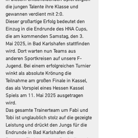
die jungen Talente ihre Klasse und 
gewannen verdient mit 2:0.
Dieser großartige Erfolg bedeutet den 
Einzug in die Endrunde des HNA Cups, 
die am kommenden Samstag, den 3. 
Mai 2025, in Bad Karlshafen stattfinden 
wird. Dort warten nun Teams aus 
anderen Sportkreisen auf unsere F-
Jugend. Bei einem erfolgreichen Turnier 
winkt als absolute Krönung die 
Teilnahme am großen Finale in Kassel, 
das als Vorspiel eines Hessen Kassel 
Spiels am 11. Mai 2025 ausgetragen 
wird.
Das gesamte Trainerteam um Fabi und 
Tobi ist unglaublich stolz auf die gezeigte 
Leistung und drückt den Jungs für die 
Endrunde in Bad Karlshafen die 