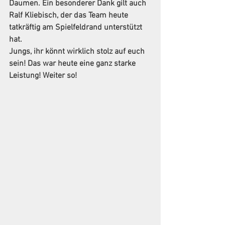
Daumen. Ein besonderer Dank gilt auch 
Ralf Kliebisch, der das Team heute 
tatkräftig am Spielfeldrand unterstützt 
hat.
Jungs, ihr könnt wirklich stolz auf euch 
sein! Das war heute eine ganz starke 
Leistung! Weiter so!