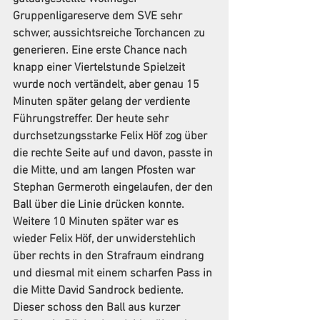
Gruppenligareserve dem SVE sehr 
schwer, aussichtsreiche Torchancen zu 
generieren. Eine erste Chance nach 
knapp einer Viertelstunde Spielzeit 
wurde noch vertändelt, aber genau 15 
Minuten später gelang der verdiente 
Führungstreffer. Der heute sehr 
durchsetzungsstarke Felix Höf zog über 
die rechte Seite auf und davon, passte in 
die Mitte, und am langen Pfosten war 
Stephan Germeroth eingelaufen, der den 
Ball über die Linie drücken konnte. 
Weitere 10 Minuten später war es 
wieder Felix Höf, der unwiderstehlich 
über rechts in den Strafraum eindrang 
und diesmal mit einem scharfen Pass in 
die Mitte David Sandrock bediente. 
Dieser schoss den Ball aus kurzer 