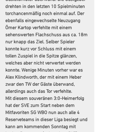
drehten in den letzten 10 Spielminuten 
torchancenmäßig noch einmal auf. Der 
ebenfalls eingewechselte Neuzugang 
Ömer Kartop verfehlte mit einem 
sehenswerten Flachschuss aus ca. 18m 
nur knapp das Ziel. Selber Spieler 
konnte kurz vor Schluss mit einem 
tollen Zuspiel in die Spitze glänzen, 
welches aber nicht verwertet werden 
konnte. Wenige Minuten vorher war es 
Alex Klindworth, der mit einem Heber 
zwar den TW der Gäste überwand, 
allerdings auch das Tor verfehlte.
Mit diesem souveränen 3:0-Heimerfolg 
hat der SVE zum Start neben dem 
Mitfavoriten SG WBO nun auch alle 4 
Reserveteams in dieser Liga besiegt und 
kann am kommenden Sonntag mit 