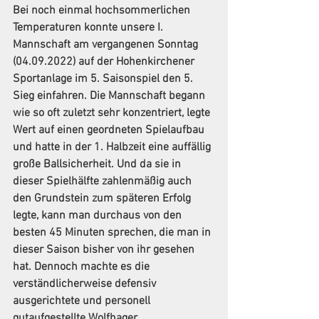
Bei noch einmal hochsommerlichen 
Temperaturen konnte unsere I. 
Mannschaft am vergangenen Sonntag 
(04.09.2022) auf der Hohenkirchener 
Sportanlage im 5. Saisonspiel den 5. 
Sieg einfahren. Die Mannschaft begann 
wie so oft zuletzt sehr konzentriert, legte 
Wert auf einen geordneten Spielaufbau 
und hatte in der 1. Halbzeit eine auffällig 
große Ballsicherheit. Und da sie in 
dieser Spielhälfte zahlenmäßig auch 
den Grundstein zum späteren Erfolg 
legte, kann man durchaus von den 
besten 45 Minuten sprechen, die man in 
dieser Saison bisher von ihr gesehen 
hat. Dennoch machte es die 
verständlicherweise defensiv 
ausgerichtete und personell 
gutaufgestellte Wolfhager 