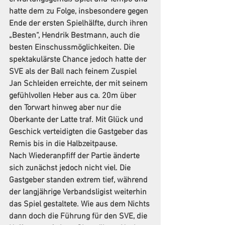
hatte dem zu Folge, insbesondere gegen 
Ende der ersten Spielhälfte, durch ihren 
„Besten“, Hendrik Bestmann, auch die 
besten Einschussmöglichkeiten. Die 
spektakulärste Chance jedoch hatte der 
SVE als der Ball nach feinem Zuspiel 
Jan Schleiden erreichte, der mit seinem 
gefühlvollen Heber aus ca. 20m über 
den Torwart hinweg aber nur die 
Oberkante der Latte traf. Mit Glück und 
Geschick verteidigten die Gastgeber das 
Remis bis in die Halbzeitpause.
Nach Wiederanpfiff der Partie änderte 
sich zunächst jedoch nicht viel. Die 
Gastgeber standen extrem tief, während 
der langjährige Verbandsligist weiterhin 
das Spiel gestaltete. Wie aus dem Nichts 
dann doch die Führung für den SVE, die 