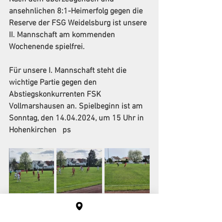
ansehnlichen 8:1-Heimerfolg gegen die 
Reserve der FSG Weidelsburg ist unsere 
II. Mannschaft am kommenden 
Wochenende spielfrei.
Für unsere I. Mannschaft steht die 
wichtige Partie gegen den 
Abstiegskonkurrenten FSK 
Vollmarshausen an. Spielbeginn ist am 
Sonntag, den 14.04.2024, um 15 Uhr in 
Hohenkirchen   ps