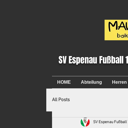
SV Espenau Fußball 
HOME
Abteilung
Herren
All Posts
SV Espenau Fußball