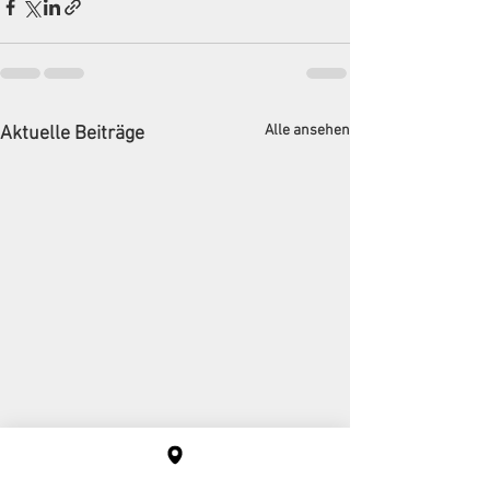
Alle ansehen
Aktuelle Beiträge