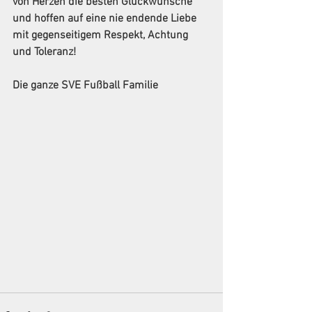
von Herzen die besten Glückwünsche 
und hoffen auf eine nie endende Liebe 
mit gegenseitigem Respekt, Achtung 
und Toleranz!
Die ganze SVE Fußball Familie