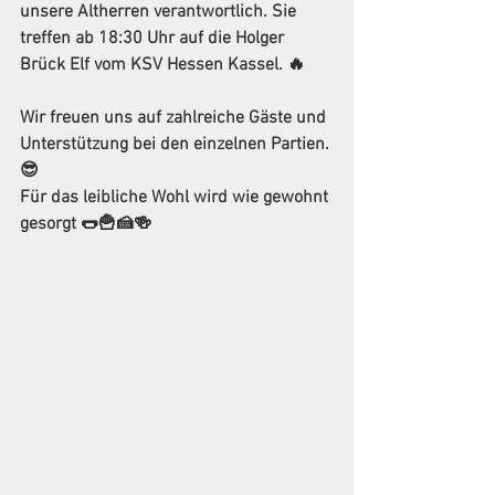
unsere Altherren verantwortlich. Sie 
treffen ab 18:30 Uhr auf die Holger 
Brück Elf vom KSV Hessen Kassel. 🔥
Wir freuen uns auf zahlreiche Gäste und 
Unterstützung bei den einzelnen Partien. 
😎
Für das leibliche Wohl wird wie gewohnt 
gesorgt 🌭🍟🍰🍻