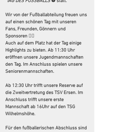
TAG DES FUSSBALLS
 ⚽ statt.
Wir von der Fußballabteilung freuen uns 
auf einen schönen Tag mit unseren 
Fans, Freunden, Gönnern und 
Sponsoren ✌🏻
Auch auf dem Platz hat der Tag einige 
Highlights zu bieten. Ab 11:30 Uhr 
eröffnen unsere Jugendmannschaften 
den Tag. Im Anschluss spielen unsere 
Seniorenmannschaften.
Ab 12:30 Uhr trifft unsere Reserve auf 
die Zweitvertretung des TSV Ersen. Im 
Anschluss trifft unsere erste 
Mannschaft ab 16Uhr auf den TSG 
Wilhelmshöhe.
Für den fußballerischen Abschluss sind 