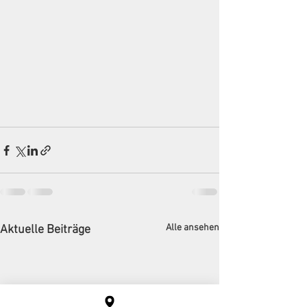
Alle ansehen
Aktuelle Beiträge