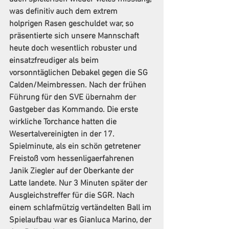
was definitiv auch dem extrem 
holprigen Rasen geschuldet war, so 
präsentierte sich unsere Mannschaft 
heute doch wesentlich robuster und 
einsatzfreudiger als beim 
vorsonntäglichen Debakel gegen die SG 
Calden/Meimbressen. Nach der frühen 
Führung für den SVE übernahm der 
Gastgeber das Kommando. Die erste 
wirkliche Torchance hatten die 
Wesertalvereinigten in der 17. 
Spielminute, als ein schön getretener 
Freistoß vom hessenligaerfahrenen 
Janik Ziegler auf der Oberkante der 
Latte landete. Nur 3 Minuten später der 
Ausgleichstreffer für die SGR. Nach 
einem schlafmützig vertändelten Ball im 
Spielaufbau war es Gianluca Marino, der 