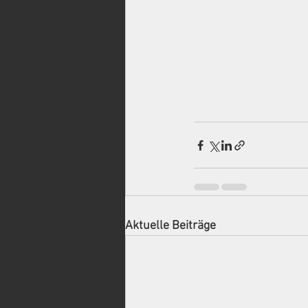
Aktuelle Beiträge