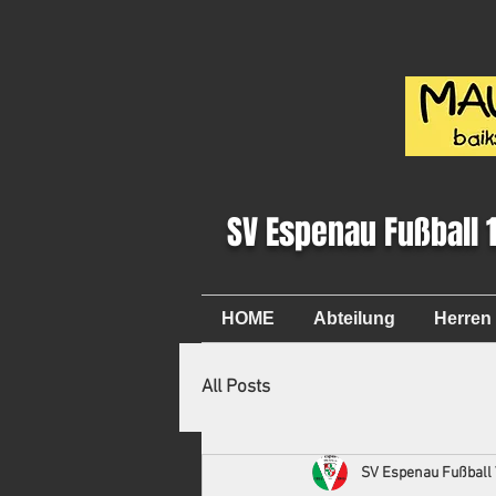
SV Espenau Fußball 
HOME
Abteilung
Herren
All Posts
SV Espenau Fußball