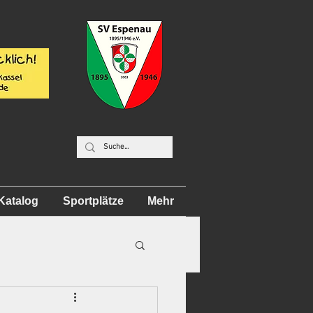
Katalog
Sportplätze
Mehr