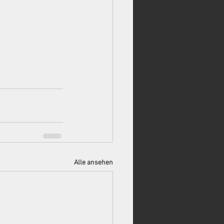
Alle ansehen