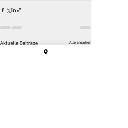
Alle ansehen
Aktuelle Beiträge