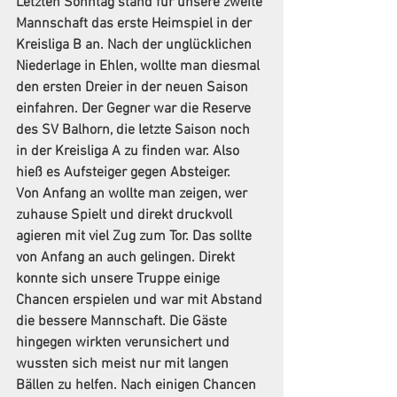
Letzten Sonntag stand für unsere zweite 
Mannschaft das erste Heimspiel in der 
Kreisliga B an. Nach der unglücklichen 
Niederlage in Ehlen, wollte man diesmal 
den ersten Dreier in der neuen Saison 
einfahren. Der Gegner war die Reserve 
des SV Balhorn, die letzte Saison noch 
in der Kreisliga A zu finden war. Also 
hieß es Aufsteiger gegen Absteiger. 
Von Anfang an wollte man zeigen, wer 
zuhause Spielt und direkt druckvoll 
agieren mit viel Zug zum Tor. Das sollte 
von Anfang an auch gelingen. Direkt 
konnte sich unsere Truppe einige 
Chancen erspielen und war mit Abstand 
die bessere Mannschaft. Die Gäste 
hingegen wirkten verunsichert und 
wussten sich meist nur mit langen 
Bällen zu helfen. Nach einigen Chancen 