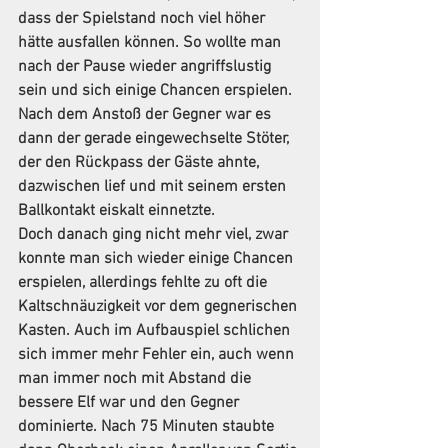
dass der Spielstand noch viel höher 
hätte ausfallen können. So wollte man 
nach der Pause wieder angriffslustig 
sein und sich einige Chancen erspielen.
Nach dem Anstoß der Gegner war es 
dann der gerade eingewechselte Stöter, 
der den Rückpass der Gäste ahnte, 
dazwischen lief und mit seinem ersten 
Ballkontakt eiskalt einnetzte. 
Doch danach ging nicht mehr viel, zwar 
konnte man sich wieder einige Chancen 
erspielen, allerdings fehlte zu oft die 
Kaltschnäuzigkeit vor dem gegnerischen 
Kasten. Auch im Aufbauspiel schlichen 
sich immer mehr Fehler ein, auch wenn 
man immer noch mit Abstand die 
bessere Elf war und den Gegner 
dominierte. Nach 75 Minuten staubte 