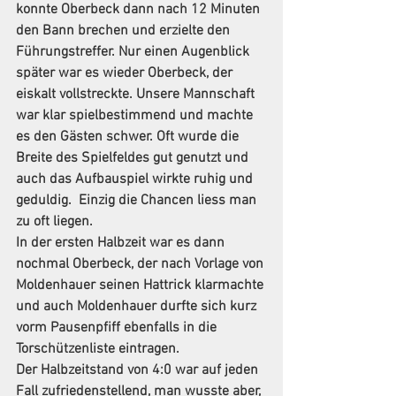
konnte Oberbeck dann nach 12 Minuten 
den Bann brechen und erzielte den 
Führungstreffer. Nur einen Augenblick 
später war es wieder Oberbeck, der 
eiskalt vollstreckte. Unsere Mannschaft 
war klar spielbestimmend und machte 
es den Gästen schwer. Oft wurde die 
Breite des Spielfeldes gut genutzt und 
auch das Aufbauspiel wirkte ruhig und 
geduldig.  Einzig die Chancen liess man 
zu oft liegen.
In der ersten Halbzeit war es dann 
nochmal Oberbeck, der nach Vorlage von 
Moldenhauer seinen Hattrick klarmachte 
und auch Moldenhauer durfte sich kurz 
vorm Pausenpfiff ebenfalls in die 
Torschützenliste eintragen.
Der Halbzeitstand von 4:0 war auf jeden 
Fall zufriedenstellend, man wusste aber, 