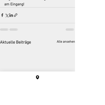
am Eingang!
Alle ansehen
Aktuelle Beiträge