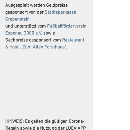
Ausgespielt werden Geldpreise 
gesponsort von der 
Stadtsparkasse 
Grebenstein
und unterstützt vom 
Fußballförderverein 
Espenau 2000 e.V.
sowie
Sachpreise gesponsort vom 
Restaurant 
& Hotel „Zum Alten Forsthaus“
.
HINWEIS: Es gelten die gültigen Corona-
Regeln sowie die Nutzung der LUCA APP 