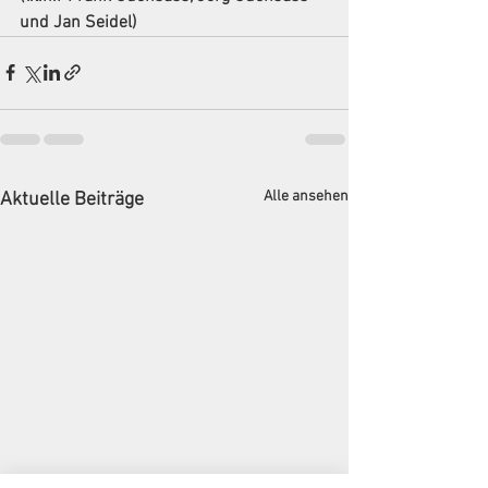
und Jan Seidel)
Alle ansehen
Aktuelle Beiträge