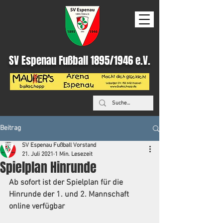
SV Espenau Fußball 1895/1946 e.V.
Beitrag
SV Espenau Fußball Vorstand
21. Juli 2021
1 Min. Lesezeit
Spielplan Hinrunde
Ab sofort ist der Spielplan für die 
Hinrunde der 1. und 2. Mannschaft 
online verfügbar