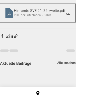
Hinrunde SVE 21-22 zweite
.pdf
PDF herunterladen • 81KB
Alle ansehen
Aktuelle Beiträge