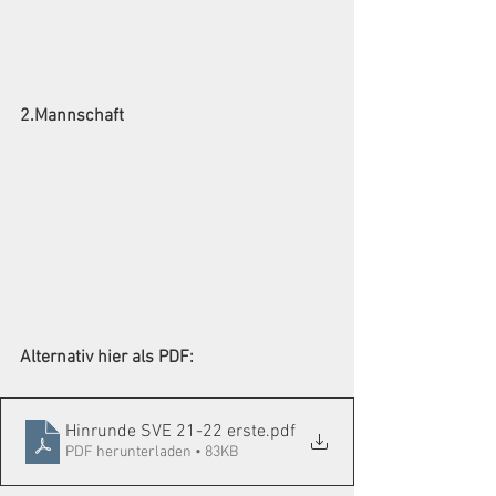
2.Mannschaft
Alternativ hier als PDF:
Hinrunde SVE 21-22 erste
.pdf
PDF herunterladen • 83KB