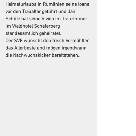
Heimaturlaubs in Rumänien seine Ioana 
vor den Traualtar geführt und Jan 
Schütz hat seine Vivien im Trauzimmer 
im Waldhotel Schäferberg 
standesamtlich geheiratet.
Der SVE wünscht den frisch Vermählten 
das Allerbeste und mögen irgendwann 
die Nachwuchskicker bereitstehen...