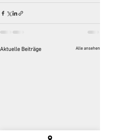
Alle ansehen
Aktuelle Beiträge