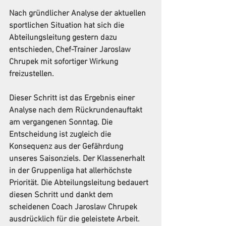
Nach gründlicher Analyse der aktuellen 
sportlichen Situation hat sich die 
Abteilungsleitung gestern dazu 
entschieden, Chef-Trainer Jaroslaw 
Chrupek mit sofortiger Wirkung 
freizustellen.
Dieser Schritt ist das Ergebnis einer 
Analyse nach dem Rückrundenauftakt 
am vergangenen Sonntag. Die 
Entscheidung ist zugleich die 
Konsequenz aus der Gefährdung 
unseres Saisonziels. Der Klassenerhalt 
in der Gruppenliga hat allerhöchste 
Priorität. Die Abteilungsleitung bedauert 
diesen Schritt und dankt dem 
scheidenen Coach Jaroslaw Chrupek 
ausdrücklich für die geleistete Arbeit. 