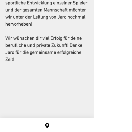
sportliche Entwicklung einzelner Spieler 
und der gesamten Mannschaft möchten 
wir unter der Leitung von Jaro nochmal 
hervorheben!
Wir wünschen dir viel Erfolg für deine 
berufliche und private Zukunft! Danke 
Jaro für die gemeinsame erfolgreiche 
Zeit!