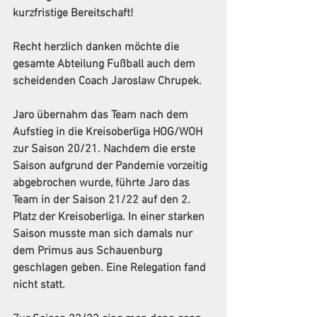
kurzfristige Bereitschaft!
Recht herzlich danken möchte die 
gesamte Abteilung Fußball auch dem 
scheidenden Coach Jaroslaw Chrupek.
Jaro übernahm das Team nach dem 
Aufstieg in die Kreisoberliga HOG/WOH 
zur Saison 20/21. Nachdem die erste 
Saison aufgrund der Pandemie vorzeitig 
abgebrochen wurde, führte Jaro das 
Team in der Saison 21/22 auf den 2. 
Platz der Kreisoberliga. In einer starken 
Saison musste man sich damals nur 
dem Primus aus Schauenburg 
geschlagen geben. Eine Relegation fand 
nicht statt.