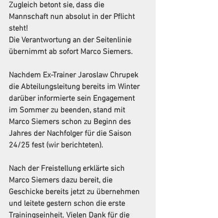
Zugleich betont sie, dass die 
Mannschaft nun absolut in der Pflicht 
steht! 
Die Verantwortung an der Seitenlinie 
übernimmt ab sofort Marco Siemers.
Nachdem Ex-Trainer Jaroslaw Chrupek 
die Abteilungsleitung bereits im Winter 
darüber informierte sein Engagement 
im Sommer zu beenden, stand mit 
Marco Siemers schon zu Beginn des 
Jahres der Nachfolger für die Saison 
24/25 fest (wir berichteten).
Nach der Freistellung erklärte sich 
Marco Siemers dazu bereit, die 
Geschicke bereits jetzt zu übernehmen 
und leitete gestern schon die erste 
Trainingseinheit. Vielen Dank für die 