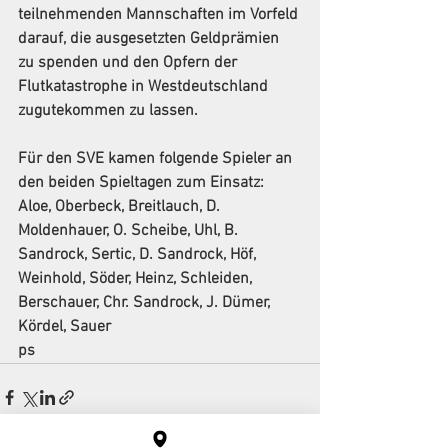
teilnehmenden Mannschaften im Vorfeld 
darauf, die ausgesetzten Geldprämien 
zu spenden und den Opfern der 
Flutkatastrophe in Westdeutschland 
zugutekommen zu lassen.
Für den SVE kamen folgende Spieler an 
den beiden Spieltagen zum Einsatz:
Aloe, Oberbeck, Breitlauch, D. 
Moldenhauer, O. Scheibe, Uhl, B. 
Sandrock, Sertic, D. Sandrock, Höf, 
Weinhold, Söder, Heinz, Schleiden, 
Berschauer, Chr. Sandrock, J. Dümer, 
Kördel, Sauer       
ps