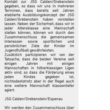
Kontakt zur JSG Calden/Grebenstein 
gegeben, so dass wir uns in mehreren 
Terminen, dass bereits seit Jahren 
etablierte Ausbildungskonzept der JSG 
Calden/Grebenstein haben vorstellen 
lassen. Neben der Sicherheit, dass wir in 
jeder Altersklasse eine Mannschaft 
stellen können, können wir durch den 
Zusammenschluss die gemeinsamen 
Interessen sowie sportlichen und 
persönlichen Ziele der Kinder im 
Jugendfußball gewährleisten.
Zusätzlich partizipieren wir von der 
Tatsache, dass die beiden Vereine seit 
einigen Jahren mit einigen 
Mannschaften in höherklassigen Ligen 
aktiv sind, so dass die Förderung eines 
jeden Kindes gegeben ist, 
nichtsdestotrotz aber in der Regel auch 
eine weitere Mannschaft klassentiefer 
agiert.
JSG Calden/Grebenstein/Espenau
Wir werden den Zusammenschluss über 