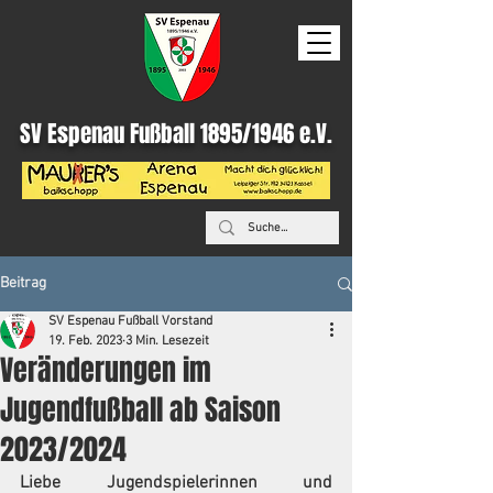
SV Espenau Fußball 1895/1946 e.V.
Beitrag
SV Espenau Fußball Vorstand
19. Feb. 2023
3 Min. Lesezeit
Veränderungen im
Jugendfußball ab Saison
2023/2024
Liebe Jugendspielerinnen und 