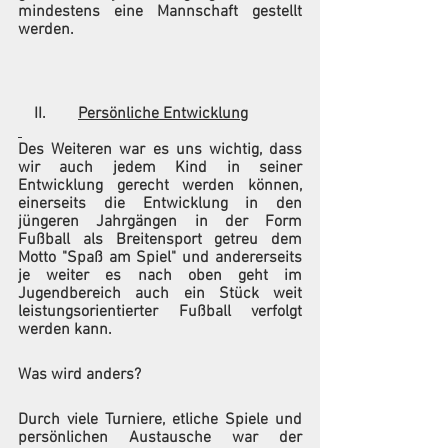
mindestens eine Mannschaft gestellt 
werden.
    II.        
Persönliche Entwicklung
Des Weiteren war es uns wichtig, dass 
wir auch jedem Kind in seiner 
Entwicklung gerecht werden können, 
einerseits die Entwicklung in den 
jüngeren Jahrgängen in der Form 
Fußball als Breitensport getreu dem 
Motto "Spaß am Spiel" und andererseits 
je weiter es nach oben geht im 
Jugendbereich auch ein Stück weit 
leistungsorientierter Fußball verfolgt 
werden kann. 
Was wird anders?
Durch viele Turniere, etliche Spiele und 
persönlichen Austausche war der 