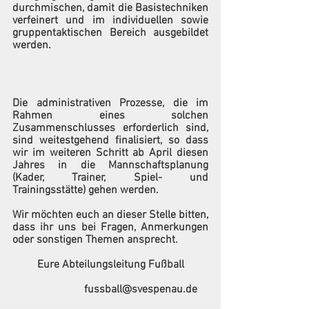
durchmischen, damit die Basistechniken 
verfeinert und im individuellen sowie 
gruppentaktischen Bereich ausgebildet 
werden.
Die administrativen Prozesse, die im 
Rahmen eines solchen 
Zusammenschlusses erforderlich sind, 
sind weitestgehend finalisiert, so dass 
wir im weiteren Schritt ab April diesen 
Jahres in die Mannschaftsplanung 
(Kader, Trainer, Spiel- und 
Trainingsstätte) gehen werden.
Wir möchten euch an dieser Stelle bitten, 
dass ihr uns bei Fragen, Anmerkungen 
oder sonstigen Themen ansprecht. 
Eure Abteilungsleitung Fußball
                          fussball@svespenau.de    