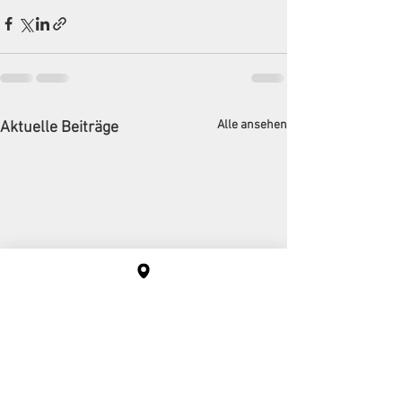
Alle ansehen
Aktuelle Beiträge