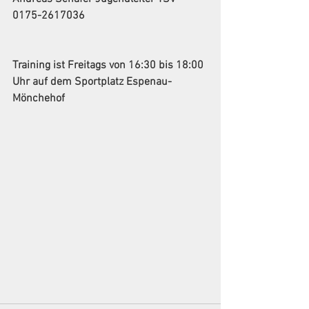
0175-2617036
Training ist Freitags von 16:30 bis 18:00 
Uhr auf dem Sportplatz Espenau-
Mönchehof