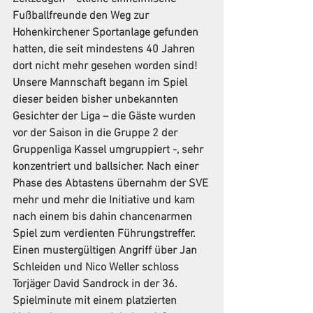
Fußballfreunde den Weg zur 
Hohenkirchener Sportanlage gefunden 
hatten, die seit mindestens 40 Jahren 
dort nicht mehr gesehen worden sind!
Unsere Mannschaft begann im Spiel 
dieser beiden bisher unbekannten 
Gesichter der Liga – die Gäste wurden 
vor der Saison in die Gruppe 2 der 
Gruppenliga Kassel umgruppiert -, sehr 
konzentriert und ballsicher. Nach einer 
Phase des Abtastens übernahm der SVE 
mehr und mehr die Initiative und kam 
nach einem bis dahin chancenarmen 
Spiel zum verdienten Führungstreffer. 
Einen mustergültigen Angriff über Jan 
Schleiden und Nico Weller schloss 
Torjäger David Sandrock in der 36. 
Spielminute mit einem platzierten 