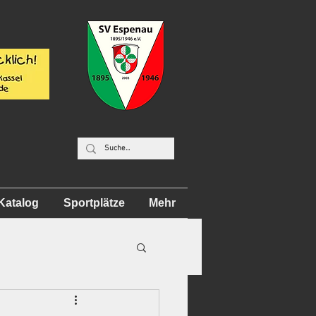
Katalog
Sportplätze
Mehr