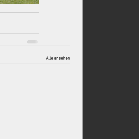
Alle ansehen