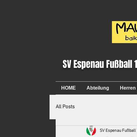
SV Espenau Fußball 
HOME
Abteilung
Herren
All Posts
SV Espenau Fußball