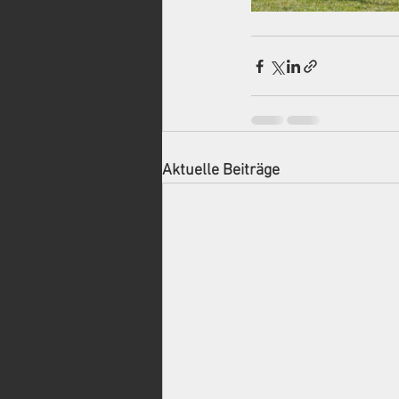
Aktuelle Beiträge