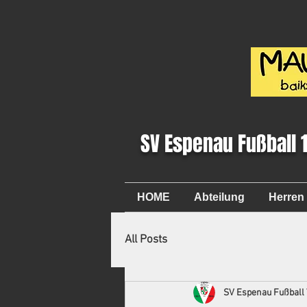
SV Espenau Fußball 
HOME
Abteilung
Herren
All Posts
SV Espenau Fußball