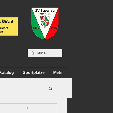
Katalog
Sportplätze
Mehr