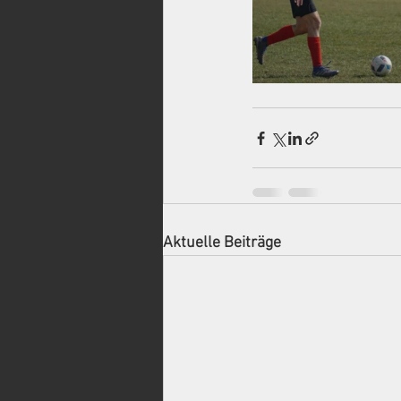
Aktuelle Beiträge