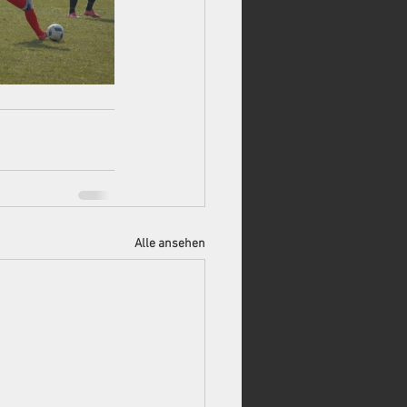
Alle ansehen